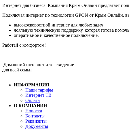
Интернет для бизнеса. Компания Крым Онлайн предлагает под
Подключая интернет по технологии GPON от Крым Онлайн, вы
высокоскоростной интернет для любых задач;
лояльную техническую поддержку, которая готова помочь
оперативное и качественное подключение.
Работай с комфортом!
Домашний интернет и телевидение
для всей семьи
ИНФОРМАЦИЯ
Наши тарифы
Интернет ТВ
Оплата
О КОМПАНИИ
Новости
Контакты
Реквизиты
Документы