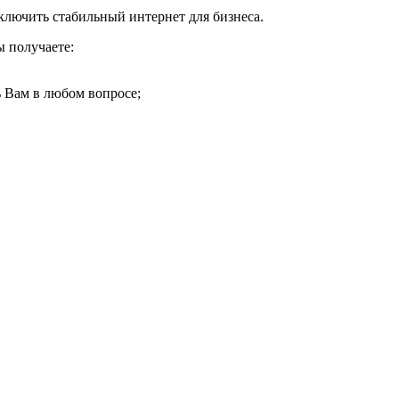
ключить стабильный интернет для бизнеса.
 получаете:
 Вам в любом вопросе;