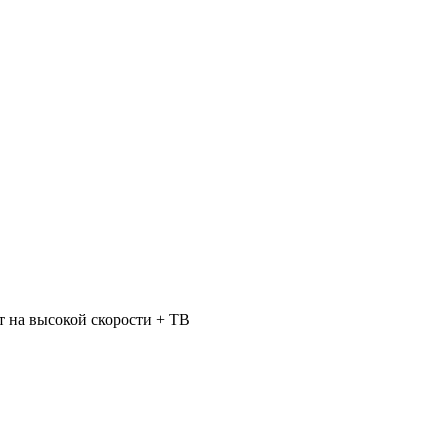
 на высокой скорости + ТВ