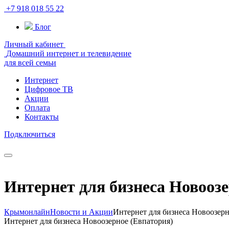
+7 918 018 55 22
Блог
Личный кабинет
Домашний интернет и телевидение
для всей семьи
Интернет
Цифровое ТВ
Акции
Оплата
Контакты
Подключиться
Интернет для бизнеса Новоозе
Крымонлайн
Новости и Акции
Интернет для бизнеса Новоозерн
Интернет для бизнеса Новоозерное (Евпатория)