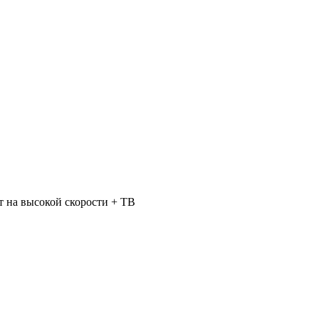
 на высокой скорости + ТВ