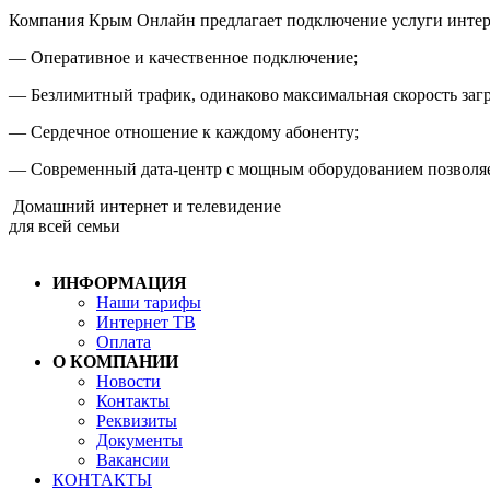
Компания Крым Онлайн предлагает подключение услуги инте
— Оперативное и качественное подключение;
— Безлимитный трафик, одинаково максимальная скорость заг
— Сердечное отношение к каждому абоненту;
— Современный дата-центр с мощным оборудованием позволяет
Домашний интернет и телевидение
для всей семьи
ИНФОРМАЦИЯ
Наши тарифы
Интернет ТВ
Оплата
О КОМПАНИИ
Новости
Контакты
Реквизиты
Документы
Вакансии
КОНТАКТЫ