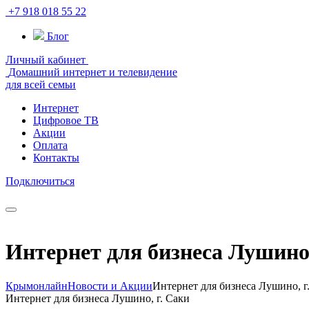
+7 918 018 55 22
Блог
Личный кабинет
Домашний интернет и телевидение
для всей семьи
Интернет
Цифровое ТВ
Акции
Оплата
Контакты
Подключиться
Интернет для бизнеса Лушино,
Крымонлайн
Новости и Акции
Интернет для бизнеса Лушино, г
Интернет для бизнеса Лушино, г. Саки