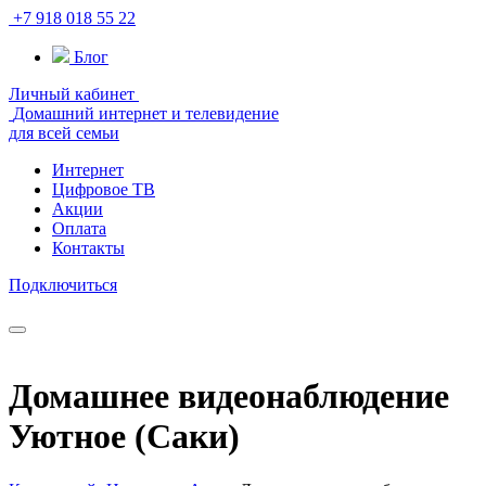
+7 918 018 55 22
Блог
Личный кабинет
Домашний интернет и телевидение
для всей семьи
Интернет
Цифровое ТВ
Акции
Оплата
Контакты
Подключиться
Домашнее видеонаблюдение
Уютное (Саки)