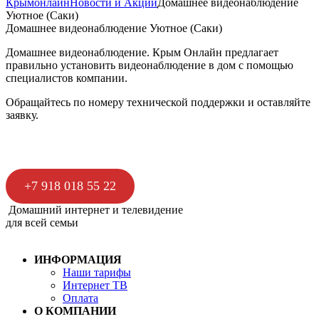
Крымонлайн
Новости и Акции
Домашнее видеонаблюдение
Уютное (Саки)
Домашнее видеонаблюдение Уютное (Саки)
Домашнее видеонаблюдение. Крым Онлайн предлагает
правильно установить видеонаблюдение в дом с помощью
специалистов компании.
Обращайтесь по номеру технической поддержки и оставляйте
заявку.
+7 918 018 55 22
Домашний интернет и телевидение
для всей семьи
ИНФОРМАЦИЯ
Наши тарифы
Интернет ТВ
Оплата
О КОМПАНИИ