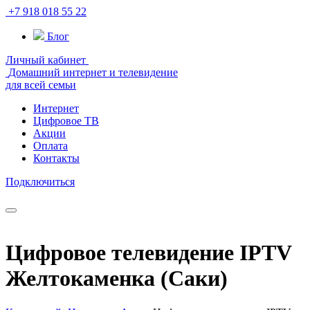
+7 918 018 55 22
Блог
Личный кабинет
Домашний интернет и телевидение
для всей семьи
Интернет
Цифровое ТВ
Акции
Оплата
Контакты
Подключиться
Цифровое телевидение IPTV
Желтокаменка (Саки)