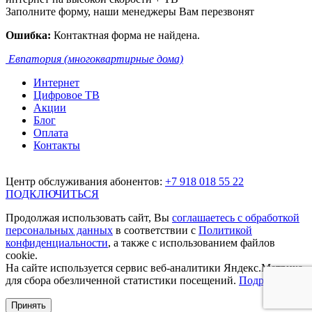
Заполните форму, наши менеджеры Вам перезвонят
Ошибка:
Контактная форма не найдена.
Евпатория (многоквартирные дома)
Интернет
Цифровое ТВ
Акции
Блог
Оплата
Контакты
Центр обслуживания абонентов:
+7 918 018 55 22
ПОДКЛЮЧИТЬСЯ
Продолжая использовать сайт, Вы
соглашаетесь с обработкой
персональных данных
в соответствии с
Политикой
конфиденциальности
, а также с использованием файлов
cookie.
На сайте используется сервис веб-аналитики Яндекс.Метрика,
для сбора обезличенной статистики посещений.
Подробнее.
Принять