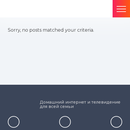
Sorry, no posts matched your criteria.
Домашний интернет и телевидение
для всей семьи