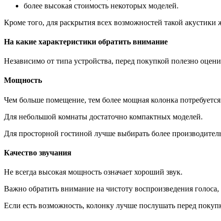
более высокая стоимость некоторых моделей.
Кроме того, для раскрытия всех возможностей такой акустики 
На какие характеристики обратить внимание
Независимо от типа устройства, перед покупкой полезно оцени
Мощность
Чем больше помещение, тем более мощная колонка потребуется
Для небольшой комнаты достаточно компактных моделей.
Для просторной гостиной лучше выбирать более производител
Качество звучания
Не всегда высокая мощность означает хороший звук.
Важно обратить внимание на чистоту воспроизведения голоса, 
Если есть возможность, колонку лучше послушать перед покуп