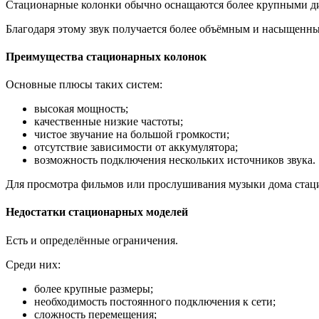
Стационарные колонки обычно оснащаются более крупными ди
Благодаря этому звук получается более объёмным и насыщенн
Преимущества стационарных колонок
Основные плюсы таких систем:
высокая мощность;
качественные низкие частоты;
чистое звучание на большой громкости;
отсутствие зависимости от аккумулятора;
возможность подключения нескольких источников звука.
Для просмотра фильмов или прослушивания музыки дома стаци
Недостатки стационарных моделей
Есть и определённые ограничения.
Среди них:
более крупные размеры;
необходимость постоянного подключения к сети;
сложность перемещения;