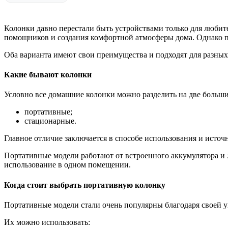
Колонки давно перестали быть устройствами только для любит
помощников и создания комфортной атмосферы дома. Однако п
Оба варианта имеют свои преимущества и подходят для разных 
Какие бывают колонки
Условно все домашние колонки можно разделить на две больши
портативные;
стационарные.
Главное отличие заключается в способе использования и источ
Портативные модели работают от встроенного аккумулятора и л
использование в одном помещении.
Когда стоит выбрать портативную колонку
Портативные модели стали очень популярны благодаря своей у
Их можно использовать: