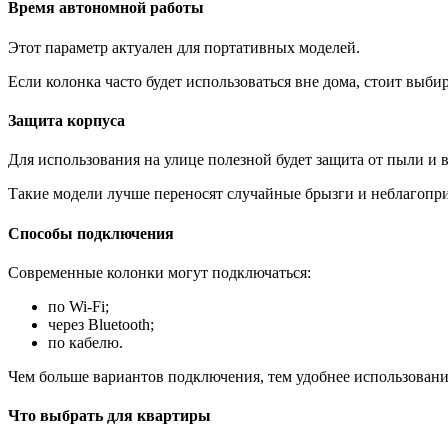
Время автономной работы
Этот параметр актуален для портативных моделей.
Если колонка часто будет использоваться вне дома, стоит выби
Защита корпуса
Для использования на улице полезной будет защита от пыли и в
Такие модели лучше переносят случайные брызги и неблагопр
Способы подключения
Современные колонки могут подключаться:
по Wi-Fi;
через Bluetooth;
по кабелю.
Чем больше вариантов подключения, тем удобнее использование
Что выбрать для квартиры