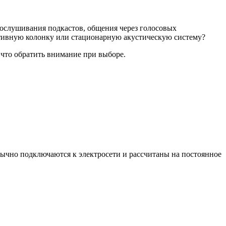
рослушивания подкастов, общения через голосовых
ативную колонку или стационарную акустическую систему?
 что обратить внимание при выборе.
бычно подключаются к электросети и рассчитаны на постоянное