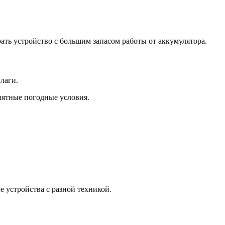
рать устройство с большим запасом работы от аккумулятора.
лаги.
иятные погодные условия.
 устройства с разной техникой.