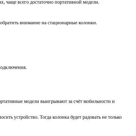
х, чаще всего достаточно портативной модели.
 обратить внимание на стационарные колонки.
подключения.
Портативные модели выигрывают за счёт мобильности и
осить устройство. Тогда колонка будет радовать не только