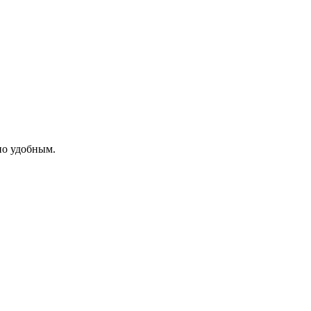
но удобным.