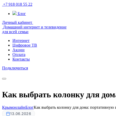
+7 918 018 55 22
Блог
Личный кабинет
Домашний интернет и телевидение
для всей семьи
Интернет
Цифровое ТВ
Акции
Оплата
Контакты
Подключиться
Как выбрать колонку для дом
Крымонлайн
Блог
Как выбрать колонку для дома: портативную
13.06.2026