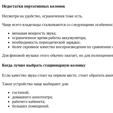
Недостатки портативных колонок
Несмотря на удобство, ограничения тоже есть.
Чаще всего владельцы сталкиваются со следующими особеннос
меньшая мощность звука;
ограниченное время работы аккумулятора;
необходимость периодической зарядки;
более скромное качество воспроизведения по сравнению
Для фоновой музыки этого обычно хватает, но для полноценне
Когда лучше выбрать стационарную колонку
Если качество звука стоит на первом месте, стоит обратить вн
Такие устройства чаще выбирают для:
гостиной;
домашнего кинотеатра;
рабочего кабинета;
больших помещений.