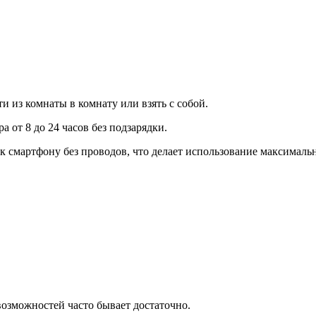
 из комнаты в комнату или взять с собой.
 от 8 до 24 часов без подзарядки.
 смартфону без проводов, что делает использование максималь
озможностей часто бывает достаточно.